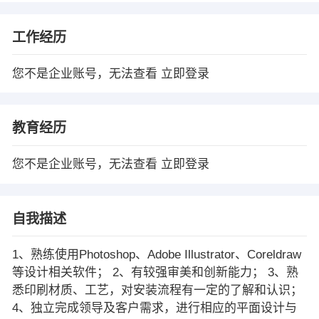
工作经历
您不是企业账号，无法查看
立即登录
教育经历
您不是企业账号，无法查看
立即登录
自我描述
1、熟练使用Photoshop、Adobe Illustrator、Coreldraw
等设计相关软件； 2、有较强审美和创新能力； 3、熟
悉印刷材质、工艺，对安装流程有一定的了解和认识；
4、独立完成领导及客户需求，进行相应的平面设计与