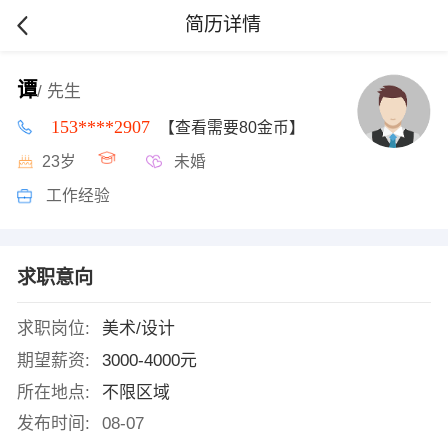
简历详情
谭
/ 先生
153****2907
【查看需要80金币】
23岁
未婚
工作经验
求职意向
求职岗位:
美术/设计
期望薪资:
3000-4000元
所在地点:
不限区域
发布时间:
08-07