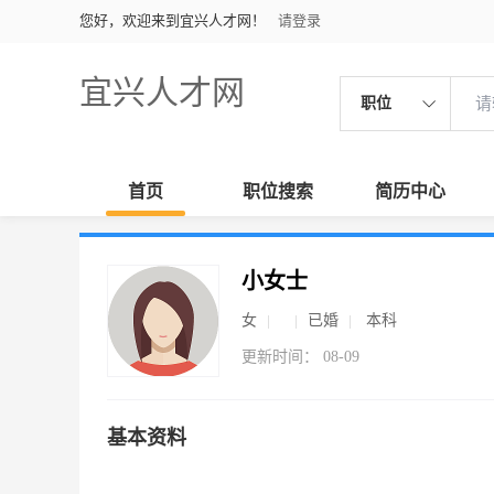
您好，欢迎来到宜兴人才网！
请登录
宜兴人才网
职位
首页
职位搜索
简历中心
小女士
女
已婚
本科
更新时间： 08-09
基本资料