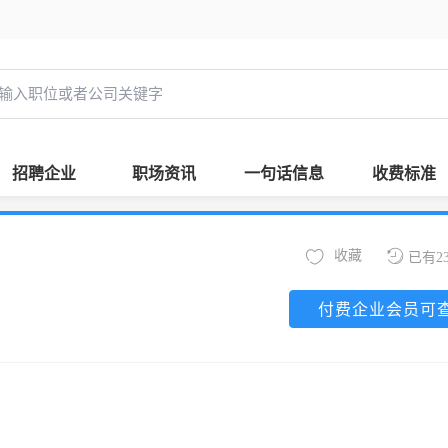
招聘企业
职场资讯
一句话信息
收费标准
收藏
已有2
付费企业会员可