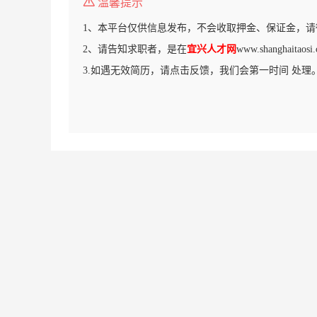
温馨提示
1、本平台仅供信息发布，不会收取押金、保证金，请
2、请告知求职者，是在
宜兴人才网
www.shanghait
3.如遇无效简历，请点击反馈，我们会第一时间 处理