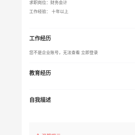
求职岗位：
财务会计
工作经验：
十年以上
工作经历
您不是企业账号，无法查看
立即登录
教育经历
自我描述