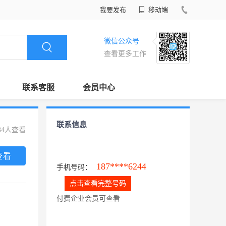
我要发布
移动端
微信公众号
查看更多工作
联系客服
会员中心
联系信息
34人查看
查看
187****6244
手机号码：
点击查看完整号码
付费企业会员可查看