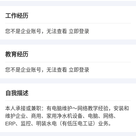
工作经历
您不是企业账号，无法查看
立即登录
教育经历
您不是企业账号，无法查看
立即登录
自我描述
本人承接或兼职：有电脑维护～网络教学经验，安装和
维护企业、商用、家用净水机设备、电脑、网络、
ERP、监控、明装水电（有低压电工证）业务。