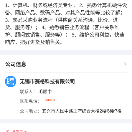
1、计算机、财务或经济类专业； 2、熟悉计算机硬件设
备、网络产品、数码产品、对其产品性能等比较了解；
3、熟悉采购业务流程（供应商关系沟通、比价、进
货、服务等）； 4、熟悉销售业务流程（客户关系维
护、顾问式销售、服务等）； 5、维护公司利益，快速
响应，把好进货及销售关。
公司信息
无锡市赛格科技有限公司
联系人：
毛顺中
****
联系电话：
公司地址：
宜兴市人民中路王府综合大楼2楼∕6楼∕7楼
温馨提示