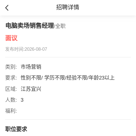
招聘详情
电脑卖场销售经理
/全职
面议
发布时间:2026-08-07
类别:
市场营销
要求:
性别不限/ 学历不限/经验不限/年龄23以上
区域:
江苏宜兴
人数:
3
福利:
职位要求