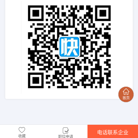
电话联系企业
收藏
职位申请